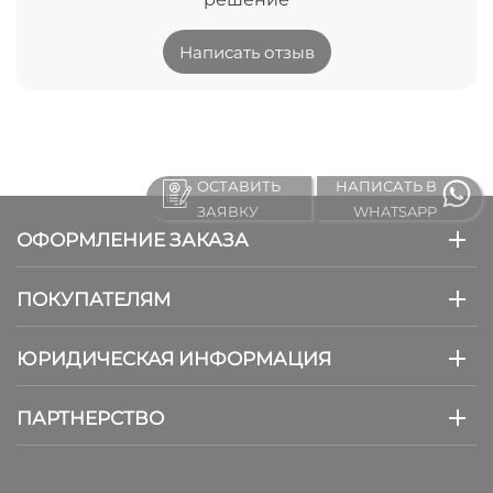
Написать отзыв
ОСТАВИТЬ
НАПИСАТЬ В
ЗАЯВКУ
WHATSAPP
ОФОРМЛЕНИЕ ЗАКАЗА
ПОКУПАТЕЛЯМ
ЮРИДИЧЕСКАЯ ИНФОРМАЦИЯ
ПАРТНЕРСТВО