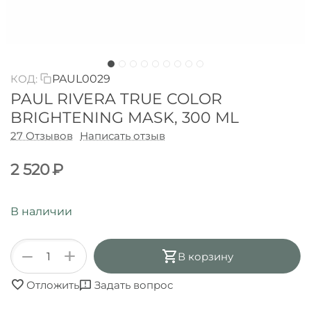
КОД:
PAUL0029
PAUL RIVERA TRUE COLOR
BRIGHTENING MASK, 300 ML
27 Отзывов
Написать отзыв
2 520
₽
В наличии
+
−
В корзину
Отложить
Задать вопрос