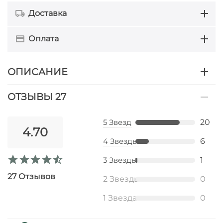
Доставка
Оплата
ОПИСАНИЕ
ОТЗЫВЫ 27
5 Звезд
20
4.70
4 Звезды
6
3 Звезды
1
27 Отзывов
2 Звезды
0
1 Звезда
0