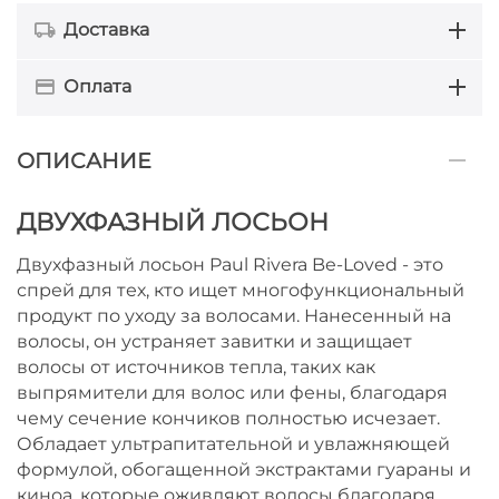
Доставка
Оплата
ОПИСАНИЕ
ДВУХФАЗНЫЙ ЛОСЬОН
Двухфазный лосьон Paul Rivera Be-Loved - это
спрей для тех, кто ищет многофункциональный
продукт по уходу за волосами. Нанесенный на
волосы, он устраняет завитки и защищает
волосы от источников тепла, таких как
выпрямители для волос или фены, благодаря
чему сечение кончиков полностью исчезает.
Обладает ультрапитательной и увлажняющей
формулой, обогащенной экстрактами гуараны и
киноа, которые оживляют волосы благодаря