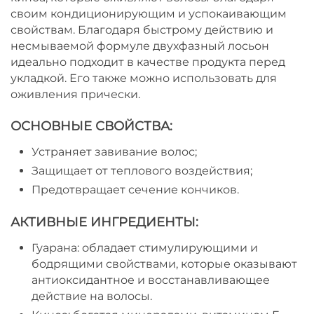
своим кондиционирующим и успокаивающим
свойствам. Благодаря быстрому действию и
несмываемой формуле двухфазный лосьон
идеально подходит в качестве продукта перед
укладкой. Его также можно использовать для
оживления прически.
ОСНОВНЫЕ СВОЙСТВА:
Устраняет завивание волос;
Защищает от теплового воздействия;
Предотвращает сечение кончиков.
АКТИВНЫЕ ИНГРЕДИЕНТЫ:
Гуарана: обладает стимулирующими и
бодрящими свойствами, которые оказывают
антиоксидантное и восстанавливающее
действие на волосы.