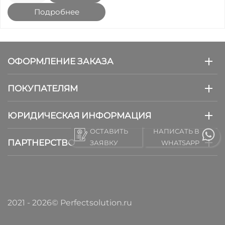
Подробнее
ОФОРМЛЕНИЕ ЗАКАЗА
ПОКУПАТЕЛЯМ
ЮРИДИЧЕСКАЯ ИНФОРМАЦИЯ
ОСТАВИТЬ
НАПИСАТЬ В
ПАРТНЕРСТВО
ЗАЯВКУ
WHATSAPP
2021 - 2026© Perfectsolution.ru