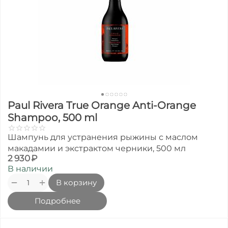
Paul Rivera True Orange Anti-Orange
Shampoo, 500 ml
Шампунь для устранения рыжины с маслом
макадамии и экстрактом черники, 500 мл
2 930
₽
В наличии
+
−
В корзину
Подробнее