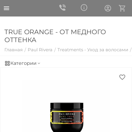
TRUE ORANGE - ОТ МЕДНОГО
ОТТЕНКА
Главная
Paul Rivera
Treatments - Уход за волосами
/
/
/
Категории