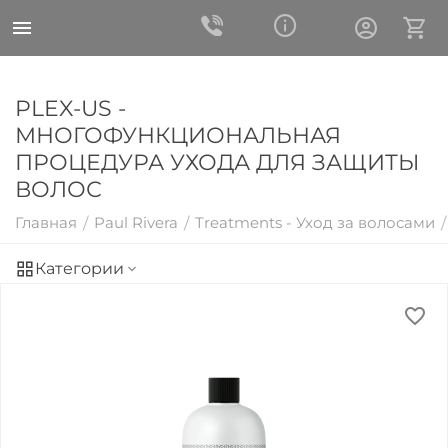
PLEX-US -
МНОГОФУНКЦИОНАЛЬНАЯ
ПРОЦЕДУРА УХОДА ДЛЯ ЗАЩИТЫ
ВОЛОС
Главная
Paul Rivera
Treatments - Уход за волосами
/
/
/
Категории