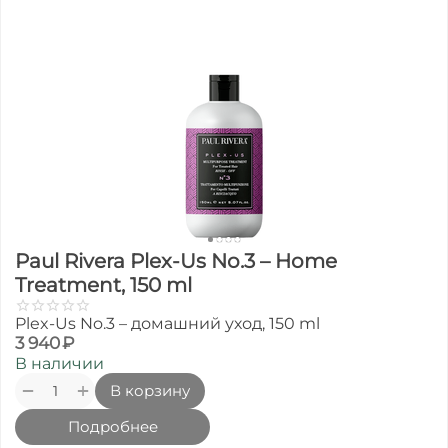
Paul Rivera Plex-Us No.3 – Home
Treatment, 150 ml
Plex-Us No.3 – домашний уход, 150 ml
3 940
₽
В наличии
+
−
В корзину
Подробнее