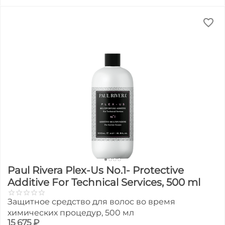
Paul Rivera Plex-Us No.1- Protective
Additive For Technical Services, 500 ml
Защитное средство для волос во время
химических процедур, 500 мл
15 675
₽