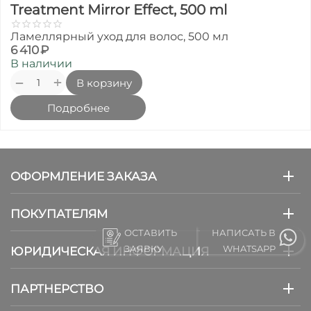
Treatment Mirror Effect, 500 ml
Ламеллярный уход для волос, 500 мл
6 410
₽
В наличии
+
−
В корзину
Подробнее
ОФОРМЛЕНИЕ ЗАКАЗА
ПОКУПАТЕЛЯМ
ОСТАВИТЬ
НАПИСАТЬ В
ЗАЯВКУ
WHATSAPP
ЮРИДИЧЕСКАЯ ИНФОРМАЦИЯ
ПАРТНЕРСТВО