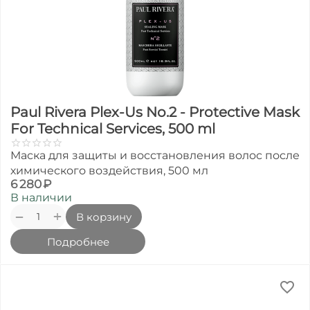
Paul Rivera Plex-Us No.2 - Protective Mask
For Technical Services, 500 ml
Маска для защиты и восстановления волос после
химического воздействия, 500 мл
6 280
₽
В наличии
+
−
В корзину
Подробнее