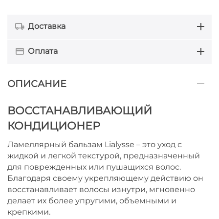
Доставка
Оплата
ОПИСАНИЕ
ВОССТАНАВЛИВАЮЩИЙ
КОНДИЦИОНЕР
Ламеллярный бальзам Lialysse – это уход с
жидкой и легкой текстурой, предназначенный
для поврежденных или пушащихся волос.
Благодаря своему укрепляющему действию он
восстанавливает волосы изнутри, мгновенно
делает их более упругими, объемными и
крепкими.