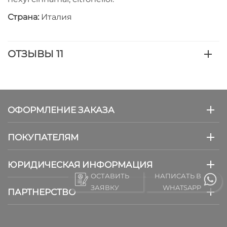
Страна:
Италия
ОТЗЫВЫ 11
ОФОРМЛЕНИЕ ЗАКАЗА
ПОКУПАТЕЛЯМ
ЮРИДИЧЕСКАЯ ИНФОРМАЦИЯ
ОСТАВИТЬ
НАПИСАТЬ В
ЗАЯВКУ
WHATSAPP
ПАРТНЕРСТВО