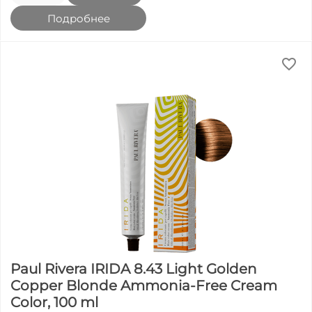
Подробнее
Paul Rivera IRIDA 8.43 Light Golden
Copper Blonde Ammonia-Free Cream
Color, 100 ml