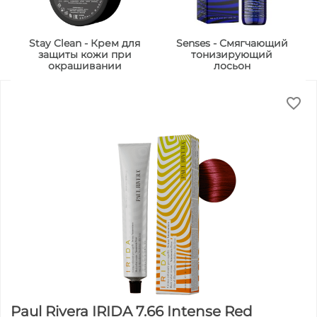
Stay Clean - Крем для
Senses - Смягчающий
защиты кожи при
тонизирующий
окрашивании
лосьон
Paul Rivera IRIDA 7.66 Intense Red