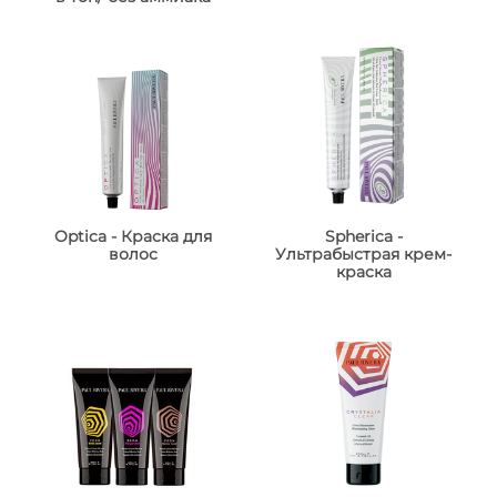
Optica - Краска для
Spherica -
волос
Ультрабыстрая крем-
краска