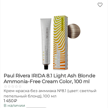
Paul Rivera IRIDA 8.1 Light Ash Blonde
Ammonia-Free Cream Color, 100 ml
Крем-краска без аммиака №8.1 (цвет: светлый
пепельный блонд), 100 мл
1 450
₽
В наличии