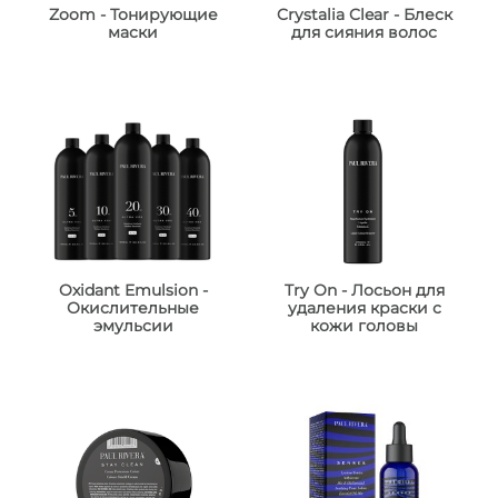
Zoom - Тонирующие
Crystalia Clear - Блеск
маски
для сияния волос
Oxidant Emulsion -
Try On - Лосьон для
Окислительные
удаления краски с
эмульсии
кожи головы