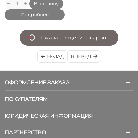
+
−
В корзину
Подробнее
Показать еще 12 товаров
НАЗАД
ВПЕРЕД
ОФОРМЛЕНИЕ ЗАКАЗА
ПОКУПАТЕЛЯМ
ЮРИДИЧЕСКАЯ ИНФОРМАЦИЯ
ПАРТНЕРСТВО