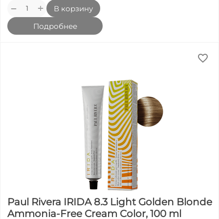
+
−
В корзину
Подробнее
Paul Rivera IRIDA 8.3 Light Golden Blonde
Ammonia-Free Cream Color, 100 ml