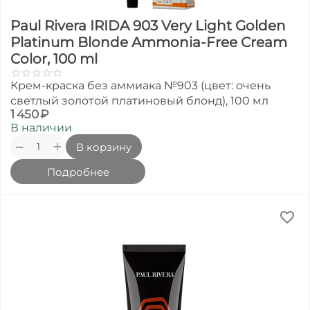
Paul Rivera IRIDA 903 Very Light Golden
Platinum Blonde Ammonia-Free Cream
Color, 100 ml
Крем-краска без аммиака №903 (цвет: очень
светлый золотой платиновый блонд), 100 мл
1 450
₽
В наличии
+
−
В корзину
Подробнее