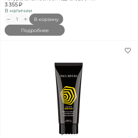
3 355
₽
В наличии
+
−
В корзину
Подробнее