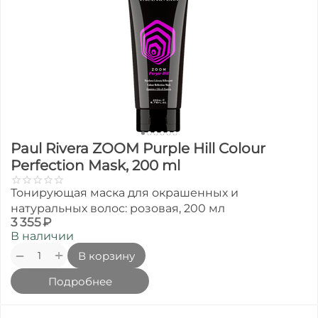
Paul Rivera ZOOM Purple Hill Colour
Perfection Mask, 200 ml
Тонирующая маска для окрашенных и
натуральных волос: розовая, 200 мл
3 355
₽
В наличии
+
−
В корзину
Подробнее