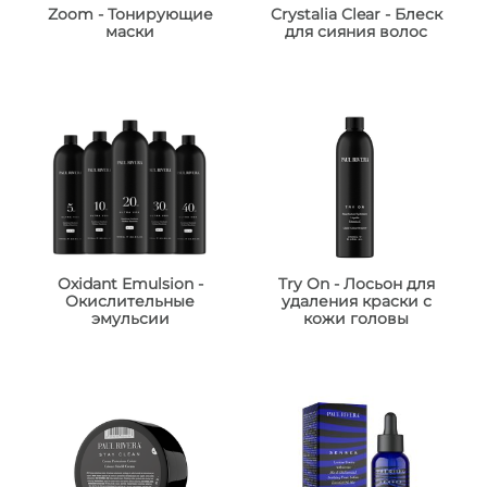
Zoom - Тонирующие
Crystalia Clear - Блеск
маски
для сияния волос
Oxidant Emulsion -
Try On - Лосьон для
Окислительные
удаления краски с
эмульсии
кожи головы