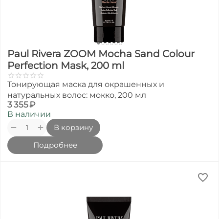
Paul Rivera ZOOM Mocha Sand Colour
Perfection Mask, 200 ml
Тонирующая маска для окрашенных и
натуральных волос: мокко, 200 мл
3 355
₽
В наличии
+
−
В корзину
Подробнее