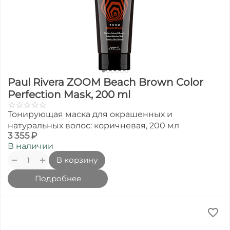
Paul Rivera ZOOM Beach Brown Color
Perfection Mask, 200 ml
Тонирующая маска для окрашенных и
натуральных волос: коричневая, 200 мл
3 355
₽
В наличии
+
−
В корзину
Подробнее