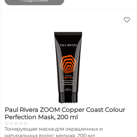
Paul Rivera ZOOM Copper Coast Colour
Perfection Mask, 200 ml
Тонирующая маска для окрашенных и
натуральных волос: медная, 200 мл