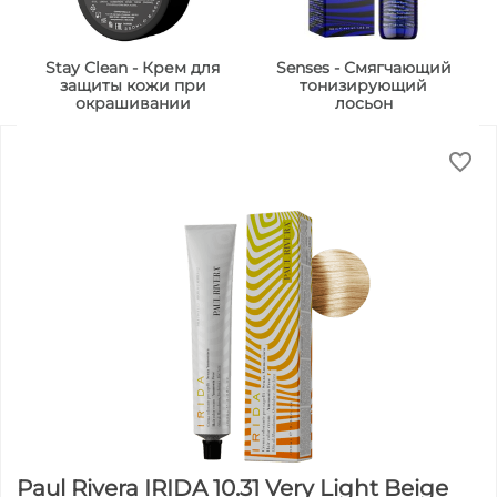
Stay Clean - Крем для
Senses - Смягчающий
защиты кожи при
тонизирующий
окрашивании
лосьон
Paul Rivera IRIDA 10.31 Very Light Beige