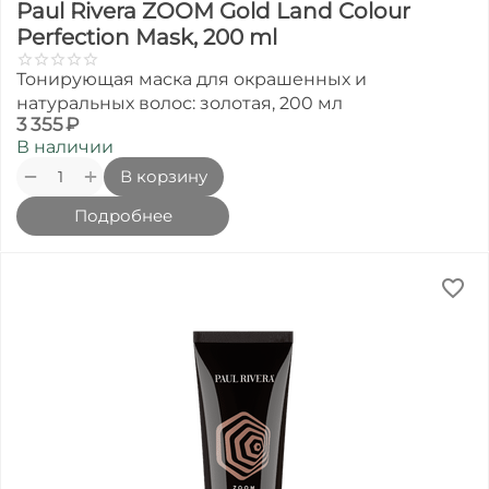
Paul Rivera ZOOM Gold Land Colour
Perfection Mask, 200 ml
Тонирующая маска для окрашенных и
натуральных волос: золотая, 200 мл
3 355
₽
В наличии
+
−
В корзину
Подробнее