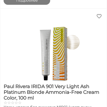
Подробнее
Paul Rivera IRIDA 901 Very Light Ash
Platinum Blonde Ammonia-Free Cream
Color, 100 ml