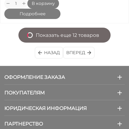
+
−
В корзину
Подробнее
Показать еще 12 товаров
НАЗАД
ВПЕРЕД
ОФОРМЛЕНИЕ ЗАКАЗА
ПОКУПАТЕЛЯМ
ЮРИДИЧЕСКАЯ ИНФОРМАЦИЯ
ПАРТНЕРСТВО