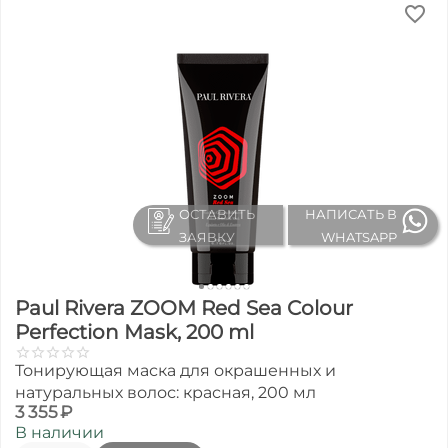
ОСТАВИТЬ
НАПИСАТЬ В
ЗАЯВКУ
WHATSAPP
Paul Rivera ZOOM Red Sea Colour
Perfection Mask, 200 ml
Тонирующая маска для окрашенных и
натуральных волос: красная, 200 мл
3 355
₽
В наличии