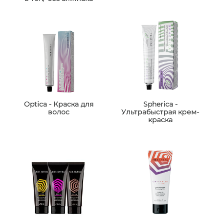
Optica - Краска для
Spherica -
волос
Ультрабыстрая крем-
краска